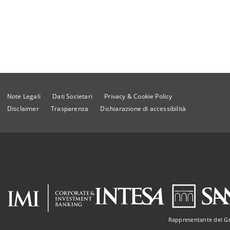
Note Legali
Dati Societari
Privacy & Cookie Policy
Disclaimer
Trasparenza
Dichiarazione di accessibilità
Rappresentante del G