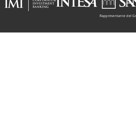
Rappresentante del G