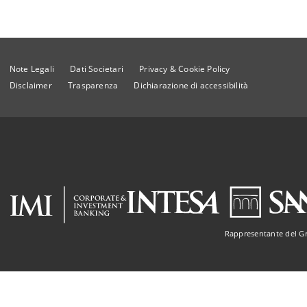
Note Legali
Dati Societari
Privacy & Cookie Policy
Disclaimer
Trasparenza
Dichiarazione di accessibilità
Rappresentante del G