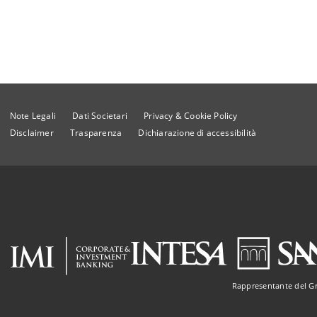
Note Legali
Dati Societari
Privacy & Cookie Policy
Disclaimer
Trasparenza
Dichiarazione di accessibilità
Rappresentante del G