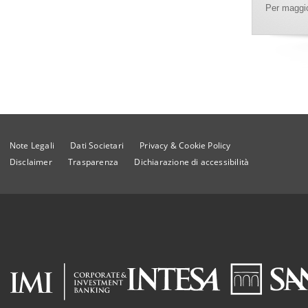
Per maggio
Note Legali
Dati Societari
Privacy & Cookie Policy
Disclaimer
Trasparenza
Dichiarazione di accessibilità