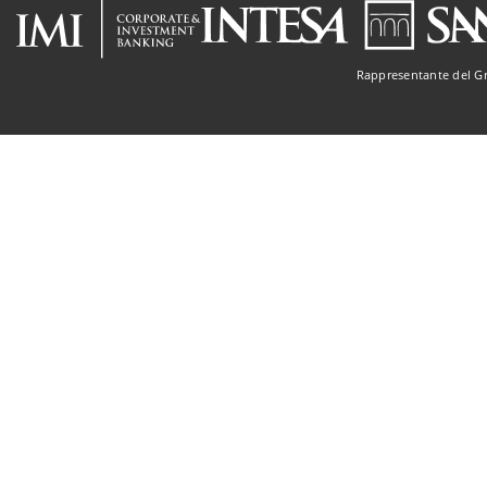
Rappresentante del G