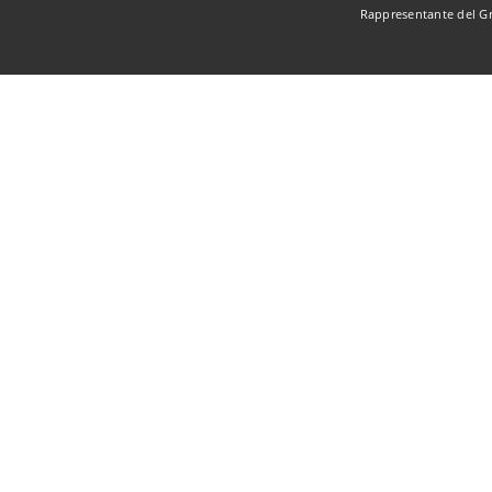
Rappresentante del G