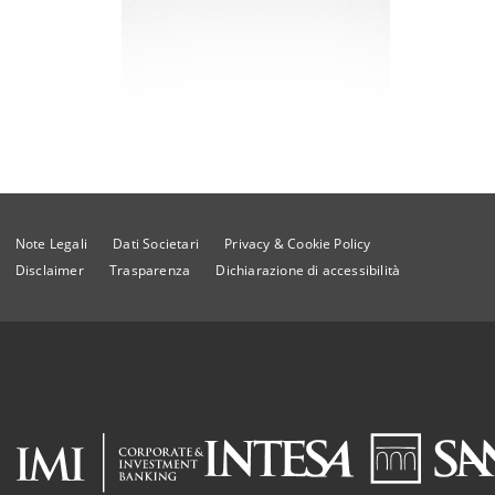
Note Legali
Dati Societari
Privacy & Cookie Policy
Disclaimer
Trasparenza
Dichiarazione di accessibilità