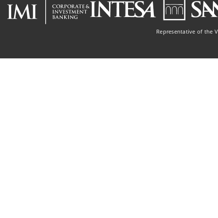
Representative of the 